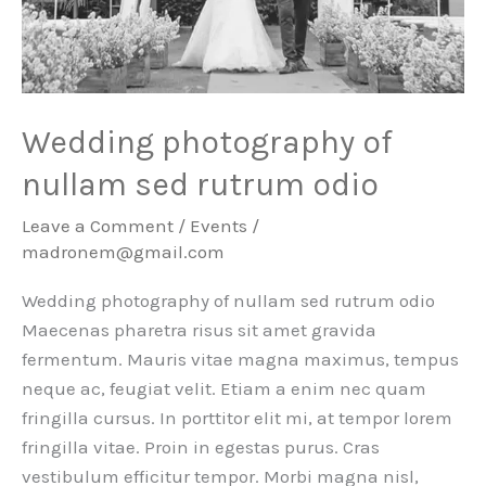
Wedding photography of
nullam sed rutrum odio
Leave a Comment
/
Events
/
madronem@gmail.com
Wedding photography of nullam sed rutrum odio
Maecenas pharetra risus sit amet gravida
fermentum. Mauris vitae magna maximus, tempus
neque ac, feugiat velit. Etiam a enim nec quam
fringilla cursus. In porttitor elit mi, at tempor lorem
fringilla vitae. Proin in egestas purus. Cras
vestibulum efficitur tempor. Morbi magna nisl,